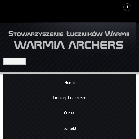
Home
Treningi Łucznicze
O nas
Kontakt