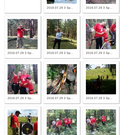
2018.07.29 3 Sp...
2018.07.29 3 Sp...
2018.07.29 3 Sp...
2018.07.29 3 Sp...
2018.07.29 3 Sp...
2018.07.29 3 Sp...
2018.07.29 3 Sp...
2018.07.29 3 Sp...