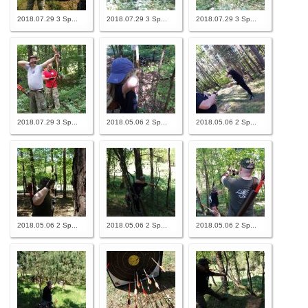
2018.07.29 3 Sp...
2018.07.29 3 Sp...
2018.07.29 3 Sp...
2018.07.29 3 Sp...
2018.05.06 2 Sp...
2018.05.06 2 Sp...
2018.05.06 2 Sp...
2018.05.06 2 Sp...
2018.05.06 2 Sp...